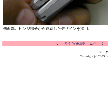
側面部。ヒンジ部分から連続したデザインを採用。
ケータイ Watchホームページ
ケータ
Copyright (c) 2003 Im