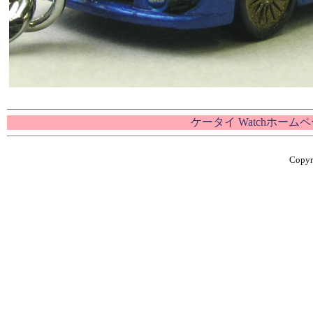
ケータイ Watchホーム
Copyri