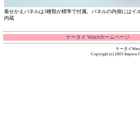
着せかえパネルは3種類が標準で付属。パネルの内側にはイ
内蔵
ケータイ Watchホームページ
ケータイWa
Copyright (c) 2003 Impress C