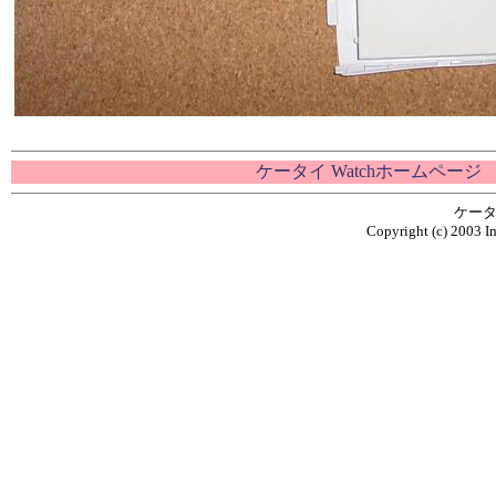
ケータイ Watchホームページ
ケータ
Copyright (c) 2003 Im