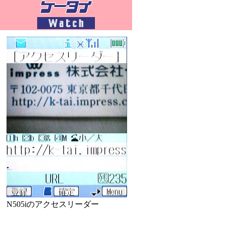
N505iのアクセスリーダー