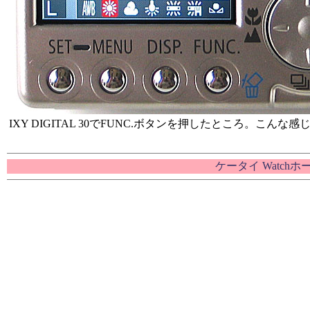
IXY DIGITAL 30でFUNC.ボタンを押したところ。こ
ケータイ Watch