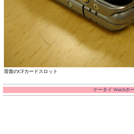
背面のCFカードスロット
ケータイ Watch