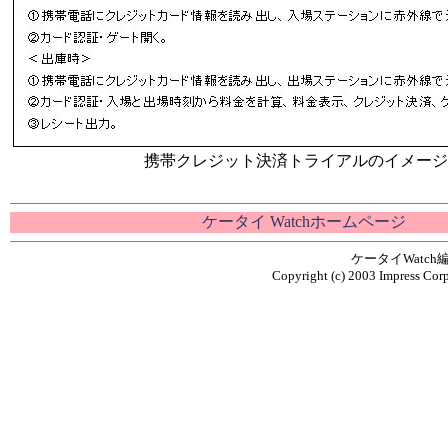
携帯クレジット決済トライアルのイメージ
ケータイ Watchホームページ
ケータイWatc
Copyright (c) 2003 Impress Corp