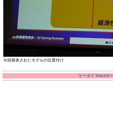
今回発表されたモデルの位置付け
ケータイ Watch