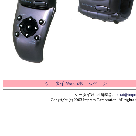
ケータイ Watchホームページ
ケータイWatch編集部
k-tai@impre
Copyright (c) 2003 Impress Corporation All rights r