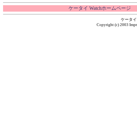
ケータイ Watchホームページ
ケータイ
Copyright (c) 2003 Impr