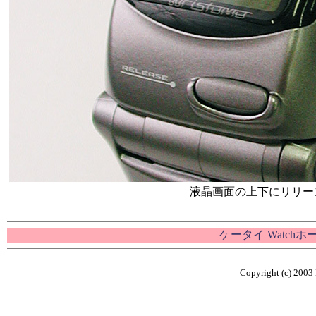
液晶画面の上下にリリー
ケータイ Watch
Copyright (c) 2003 