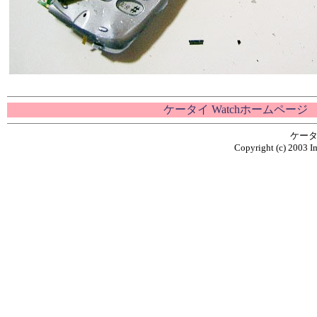
ケータイ Watchホームページ
ケータ
Copyright (c) 2003 Im