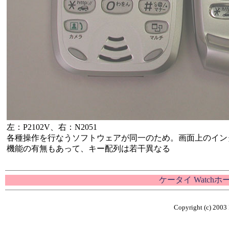
左：P2102V、右：N2051
各種操作を行なうソフトウェアが同一のため。画面上のイン
機能の有無もあって、キー配列は若干異なる
ケータイ Watch
Copyright (c) 2003 