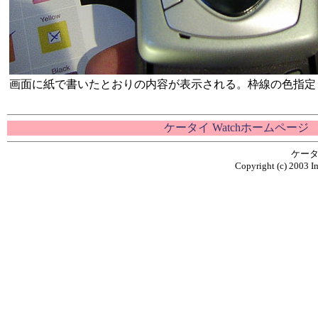
画面に紙で書いたとおりの内容が表示される。枠線の色指定
ケータイ Watchホームページ
ケータ
Copyright (c) 2003 Im