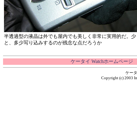
半透過型の液晶は外でも屋内でも美しく非常に実用的だ。少
と、多少写り込みするのが残念な点だろうか
ケータイ Watchホームページ
ケータ
Copyright (c) 2003 Im