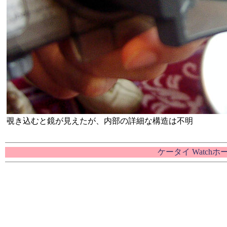
覗き込むと鏡が見えたが、内部の詳細な構造は不明
ケータイ Watch