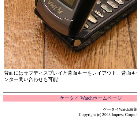
背面にはサブディスプレイと背面キーをレイアウト。背面キ
ンター問い合わせも可能
ケータイ Watchホームページ
ケータイWatch
Copyright (c) 2003 Impress Corpora