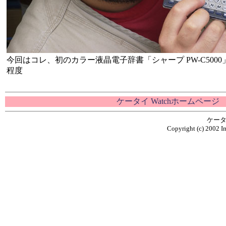
今回はコレ、初のカラー液晶電子辞書「シャープ PW-C500
程度
ケータイ Watchホームページ
ケータ
Copyright (c) 2002 Im