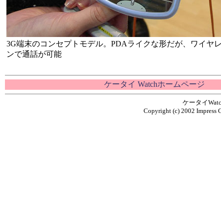
3G端末のコンセプトモデル。PDAライクな形だが、ワイヤ
ンで通話が可能
ケータイ Watchホームページ
ケータイWa
Copyright (c) 2002 Impress C