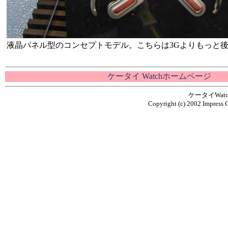
液晶パネル型のコンセプトモデル。こちらは3Gよりもっと
ケータイ Watchホームページ
ケータイWa
Copyright (c) 2002 Impress C