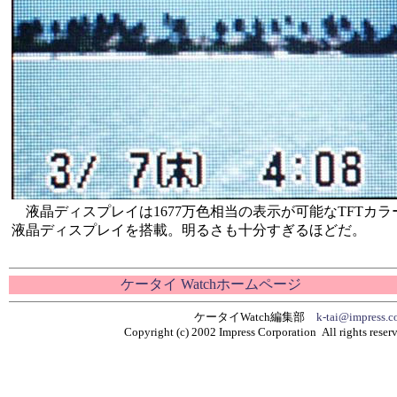
液晶ディスプレイは1677万色相当の表示が可能なTFTカラ
液晶ディスプレイを搭載。明るさも十分すぎるほどだ。
ケータイ Watchホームページ
ケータイWatch編集部
k-tai@impress.co
Copyright (c) 2002 Impress Corporation All rights reser