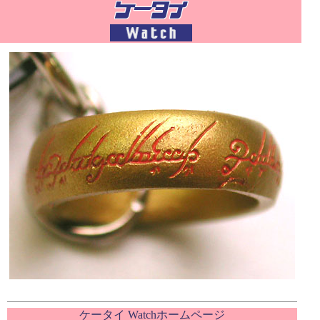
ケータイ Watchホームページ