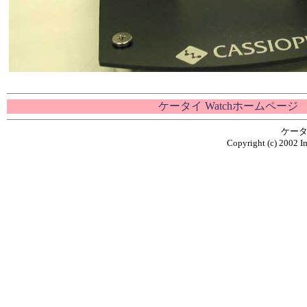
ケータイ Watchホームページ
ケータ
Copyright (c) 2002 Im