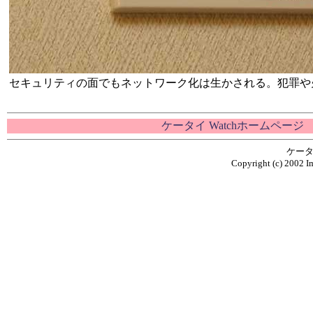
セキュリティの面でもネットワーク化は生かされる。犯罪や
ケータイ Watchホームページ
ケータ
Copyright (c) 2002 Im