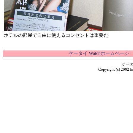
ホテルの部屋で自由に使えるコンセントは重要だ
ケータイ Watchホームページ
ケータ
Copyright (c) 2002 Im