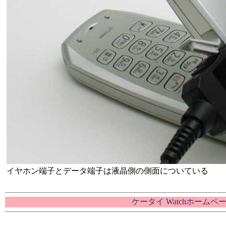
イヤホン端子とデータ端子は液晶側の側面についている
ケータイ Watchホームペ