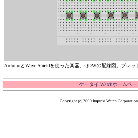
ArduinoとWave Shieldを使った楽器、QDWの配線図。
ケータイ Watchホームペー
Copyright (c) 2009 Impress Watch Corporation,