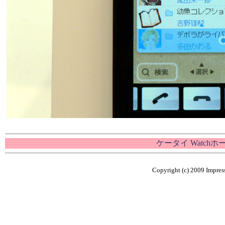
ケータイ Watch
Copyright (c) 2009 Impress