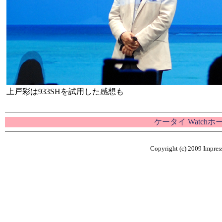
上戸彩は933SHを試用した感想も
ケータイ Watch
Copyright (c) 2009 Impress