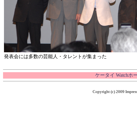
発表会には多数の芸能人・タレントが集まった
ケータイ Watch
Copyright (c) 2009 Impress