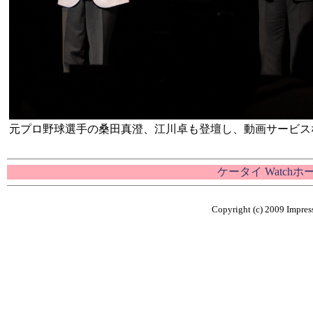
元プロ野球選手の桑田真澄、江川卓も登壇し、動画サービス
ケータイ Watch
Copyright (c) 2009 Impress