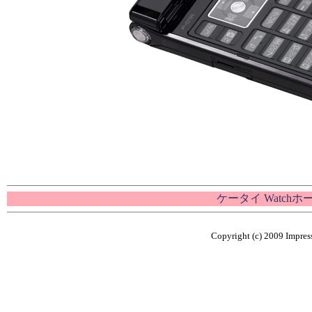
ケータイ Watch
Copyright (c) 2009 Impress