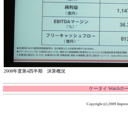
2008年度第4四半期 決算概況
ケータイ Watch
Copyright (c) 2009 Impress