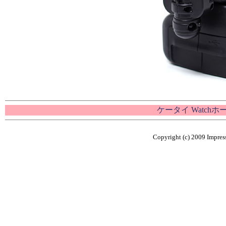
ケータイ Watch
Copyright (c) 2009 Impress