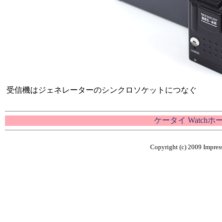
受信機はジェネレーターのシンクロソケットにつなぐ
ケータイ Watch
Copyright (c) 2009 Impress