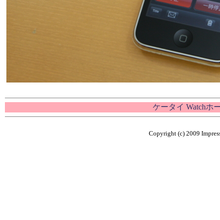
ケータイ Watch
Copyright (c) 2009 Impress