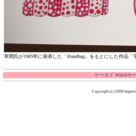
草間氏が1985年に発表した「Handbag」をもとにした作
ケータイ Watch
Copyright (c) 2009 Impress