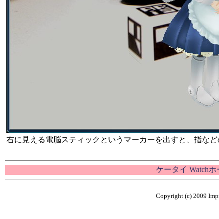
右に見える電脳スティックというマーカーを出すと、指などの
ケータイ Watch
Copyright (c) 2009 Impr