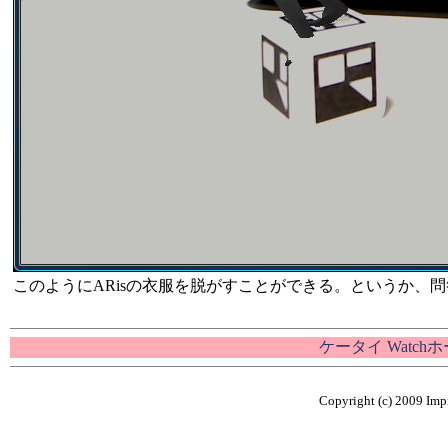
このようにARisの衣服を脱がすことができる。というか、
ケータイ Watch
Copyright (c) 2009 Impr