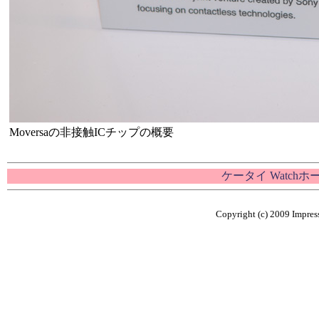
Moversaの非接触ICチップの概要
ケータイ Watch
Copyright (c) 2009 Impress