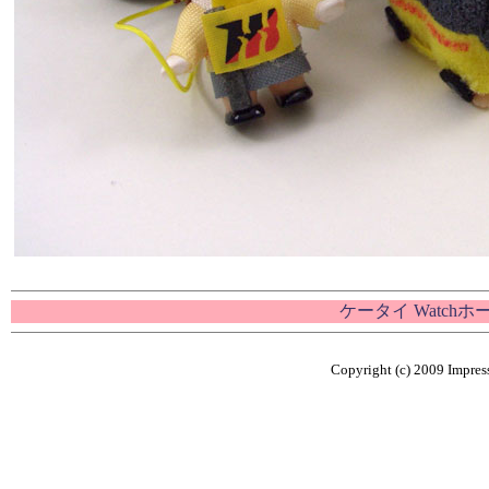
ケータイ Watch
Copyright (c) 2009 Impress