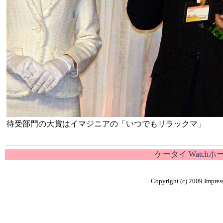
待受部門の大賞はイマジニアの「いつでもリラックマ」
ケータイ Watch
Copyright (c) 2009 Impress