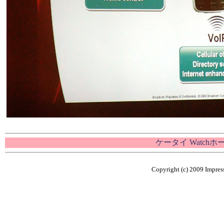
ケータイ Watch
Copyright (c) 2009 Impress