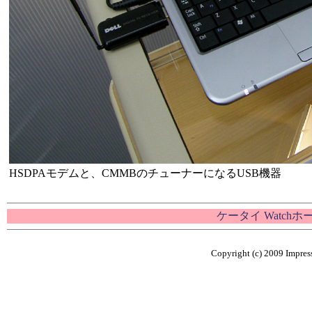
HSDPAモデムと、CMMBのチューナーになるUSB機器
ケータイ Watch
Copyright (c) 2009 Impress