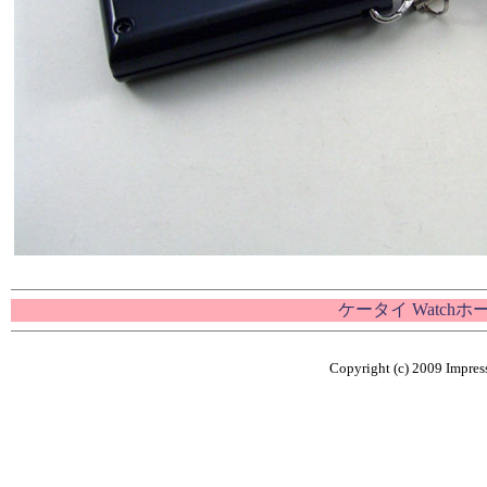
ケータイ Watch
Copyright (c) 2009 Impress