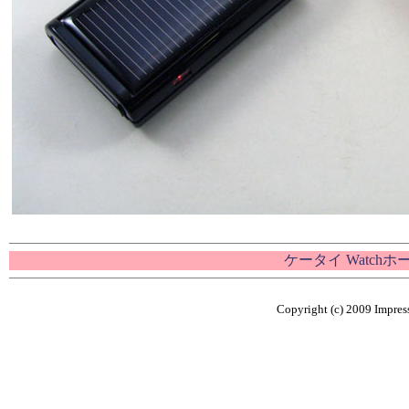
ケータイ Watch
Copyright (c) 2009 Impress