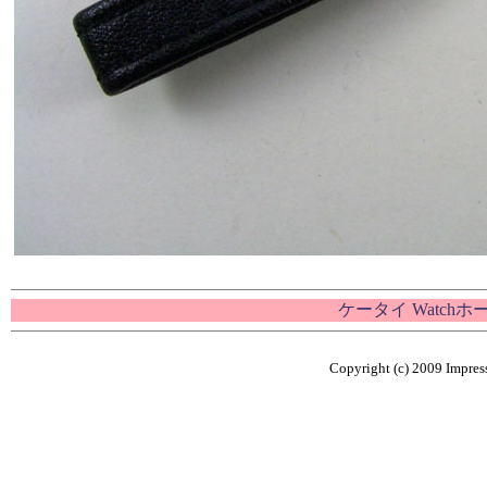
ケータイ Watch
Copyright (c) 2009 Impress