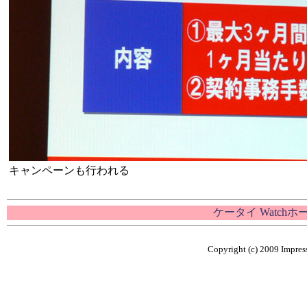
キャンペーンも行われる
ケータイ Watch
Copyright (c) 2009 Impress