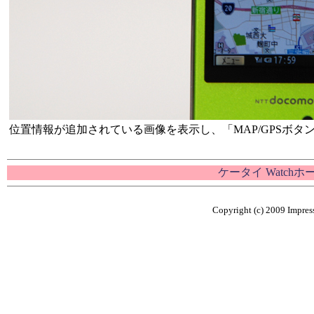
位置情報が追加されている画像を表示し、「MAP/GPSボ
ケータイ Watch
Copyright (c) 2009 Impress